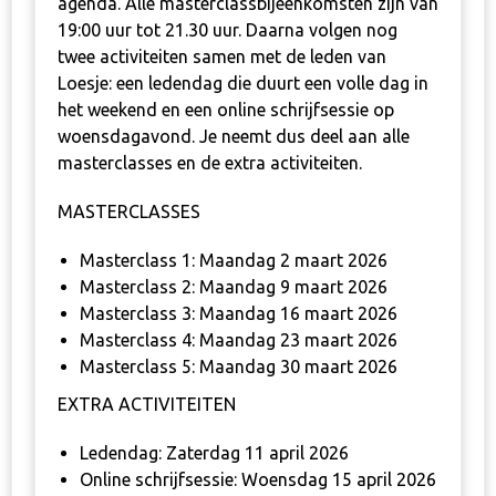
agenda. Alle masterclassbijeenkomsten zijn van
19:00 uur tot 21.30 uu
r. Daarna volgen nog
twee activiteiten samen met de leden van
Loesje: een ledendag die duurt een volle dag in
het weekend en een online schrijfsessie op
woensdagavond. Je neemt dus deel aan alle
masterclasses en de extra activiteiten.
MASTERCLASSES
Masterclass 1: Maandag 2 maart 2026
Masterclass 2: Maandag 9 maart 2026
Masterclass 3: Maandag 16 maart 2026
Masterclass 4: Maandag 23 maart 2026
Masterclass 5: Maandag 30 maart 2026
EXTRA ACTIVITEITEN
Ledendag: Zaterdag 11 april 2026
Online schrijfsessie: Woensdag 15 april 2026