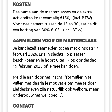
KOSTEN
Deelname aan de masterclasses en de extra
activiteiten kost eenmalig €150,- (incl. BTW).
Voor deelnemers tussen de 15 en 30 jaar geldt
een korting van 30% €105,- (incl. BTW).
AANMELDEN VOOR DE MASTERCLASS
Je kunt jezelf aanmelden tot en met dinsdag 17
februari 2026. Er zijn slechts 15 plaatsen
beschikbaar en je hoort uiterlijk op donderdag
19 februari 2026 of je mee kan doen.
Meld je aan door
het inschrijfformulier
in te
vullen met daarin je motivatie om mee te doen.
Liefdesbrieven zijn natuurlijk ook welkom, maar
onderbouw het wel goed. 😉
CONTACT