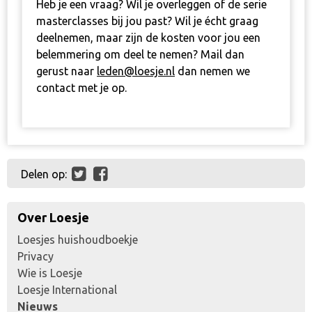
Heb je een vraag? Wil je overleggen of de serie
masterclasses bij jou past? Wil je écht graag
deelnemen, maar zijn de kosten voor jou een
belemmering om deel te nemen? Mail dan
gerust naar
leden@loesje.nl
dan nemen we
contact met je op.
Delen op:
Over Loesje
Loesjes huishoudboekje
Privacy
Wie is Loesje
Loesje International
Nieuws