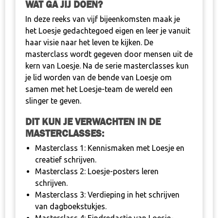
WAT GA JIJ DOEN?
In deze reeks van vijf bijeenkomsten maak je
het Loesje gedachtegoed eigen en leer je vanuit
haar visie naar het leven te kijken. De
masterclass wordt gegeven door mensen uit de
kern van Loesje. Na de serie masterclasses kun
je lid worden van de bende van Loesje om
samen met het Loesje-team de wereld een
slinger te geven.
DIT KUN JE VERWACHTEN IN DE
MASTERCLASSES:
Masterclass 1: Kennismaken met Loesje en
creatief schrijven.
Masterclass 2: Loesje-posters leren
schrijven.
Masterclass 3: Verdieping in het schrijven
van dagboekstukjes.