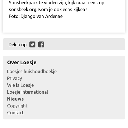
Sonsbeekpark te vinden zijn, kijk maar eens op
sonsbeek.org
. Kom je ook eens kijken?
Foto: Django van Ardenne
Delen op:
Over Loesje
Loesjes huishoudboekje
Privacy
Wie is Loesje
Loesje International
Nieuws
Copyright
Contact