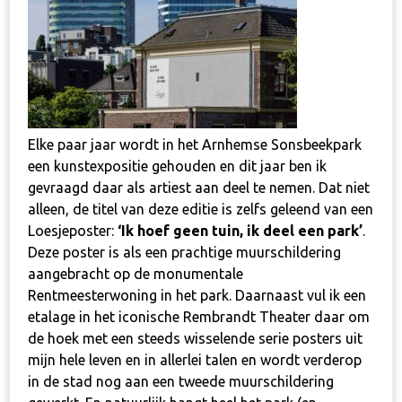
Elke paar jaar wordt in het Arnhemse Sonsbeekpark
een kunstexpositie gehouden en dit jaar ben ik
gevraagd daar als artiest aan deel te nemen. Dat niet
alleen, de titel van deze editie is zelfs geleend van een
Loesjeposter:
‘Ik hoef geen tuin, ik deel een park’
.
Deze poster is als een prachtige muurschildering
aangebracht op de monumentale
Rentmeesterwoning in het park. Daarnaast vul ik een
etalage in het iconische Rembrandt Theater daar om
de hoek met een steeds wisselende serie posters uit
mijn hele leven en in allerlei talen en wordt verderop
in de stad nog aan een tweede muurschildering