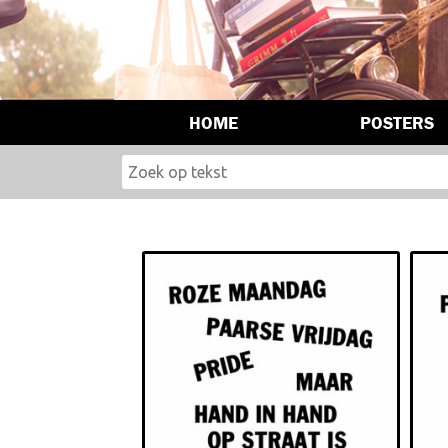
HOME
POSTERS