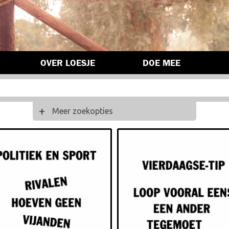
OVER LOESJE
DOE MEE
Meer zoekopties