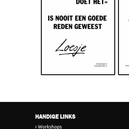
HANDIGE LINKS
Workshops