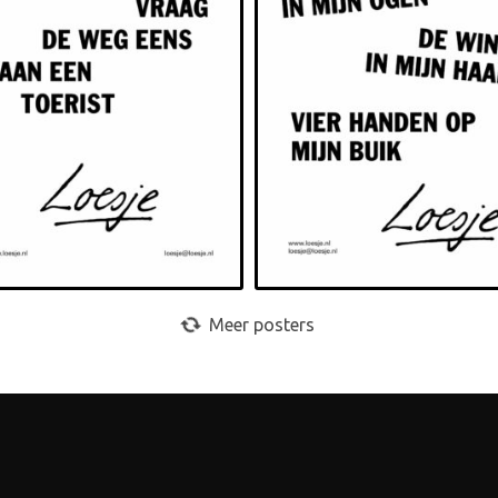
Meer posters