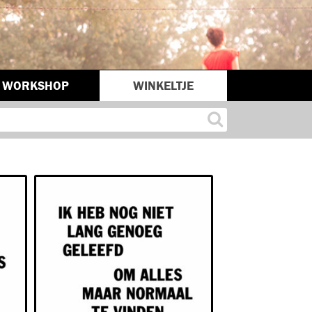
WORKSHOP
WINKELTJE