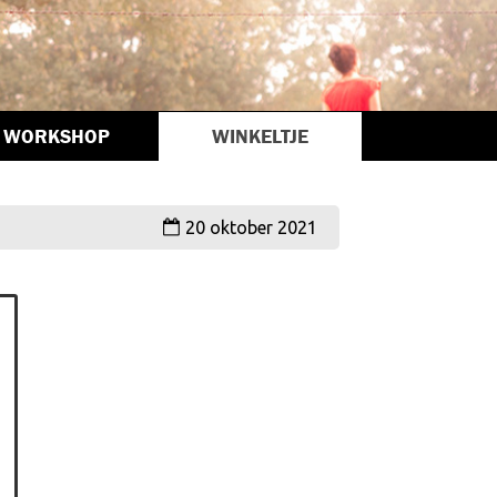
WORKSHOP
WINKELTJE
20 oktober 2021