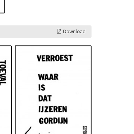
Download