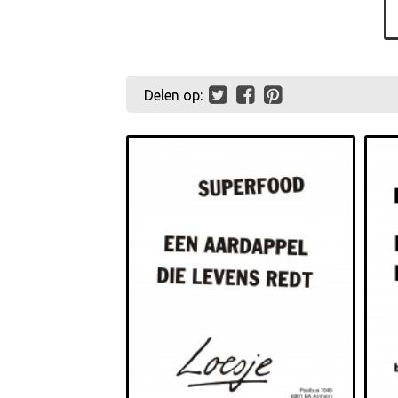
Delen op: