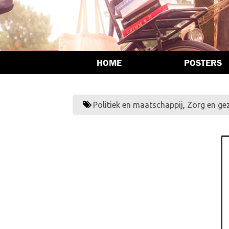
HOME
POSTERS
Politiek en maatschappij
,
Zorg en ge