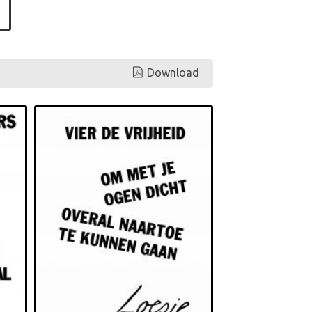
Download