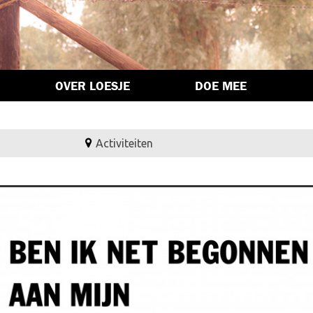
OVER LOESJE
DOE MEE
Activiteiten