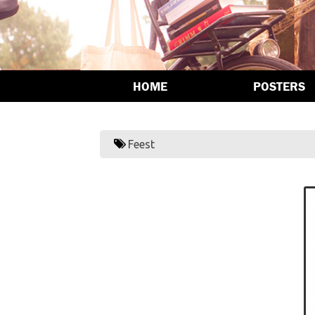
HOME
POSTERS
Feest