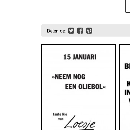
Delen op: