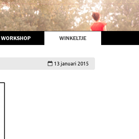
WORKSHOP
WINKELTJE
13 januari 2015