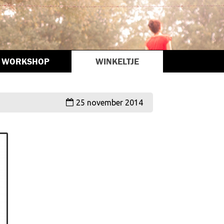
WORKSHOP
WINKELTJE
25 november 2014