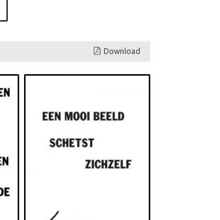
Download