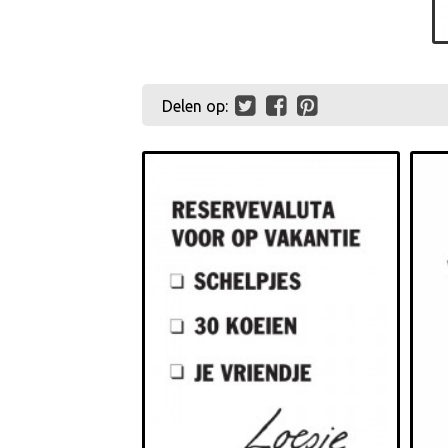
Delen op: