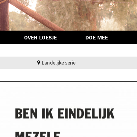
OVER LOESJE
DOE MEE
Landelijke serie