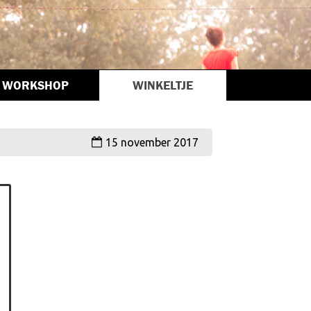
WORKSHOP
WINKELTJE
15 november 2017