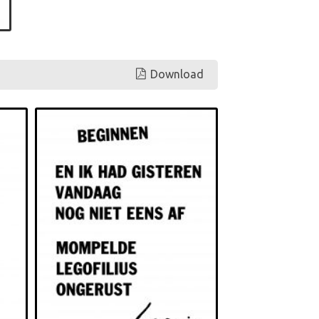
Download