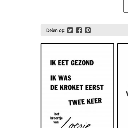
Delen op: