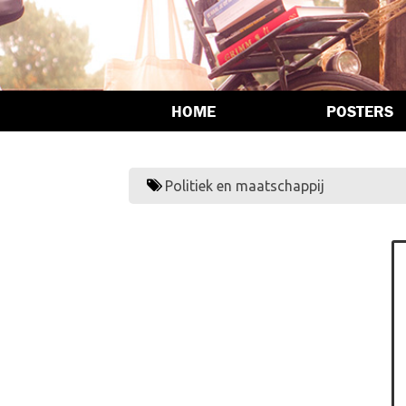
HOME
POSTERS
Politiek en maatschappij