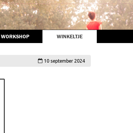
WORKSHOP
WINKELTJE
10 september 2024