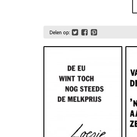
Delen op: