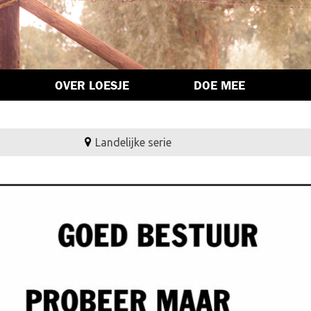
OVER LOESJE
DOE MEE
Landelijke serie