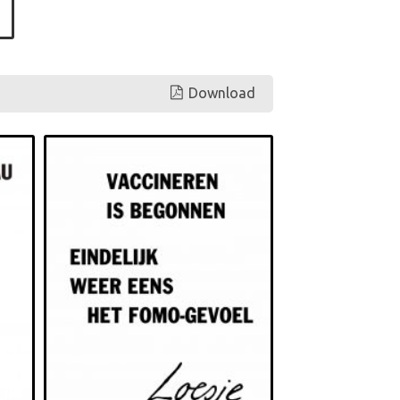
Download