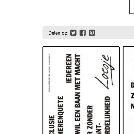
Delen op: