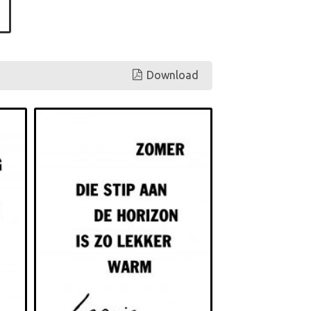
Download