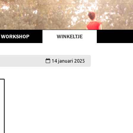
WORKSHOP
WINKELTJE
14 januari 2025