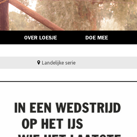
OVER LOESJE
DOE MEE
Landelijke serie