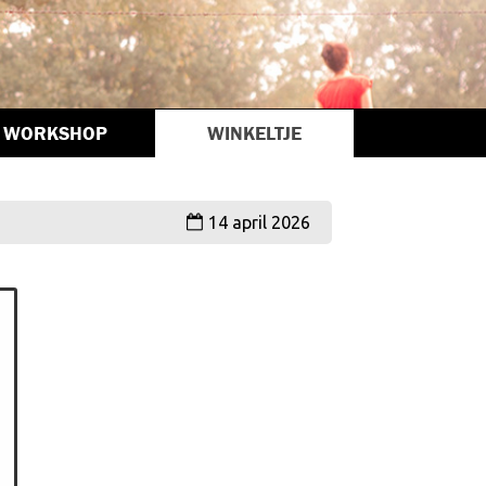
WORKSHOP
WINKELTJE
14 april 2026