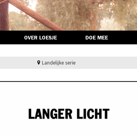
OVER LOESJE
DOE MEE
Landelijke serie