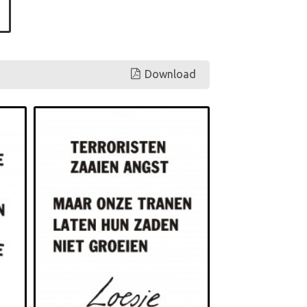
Download