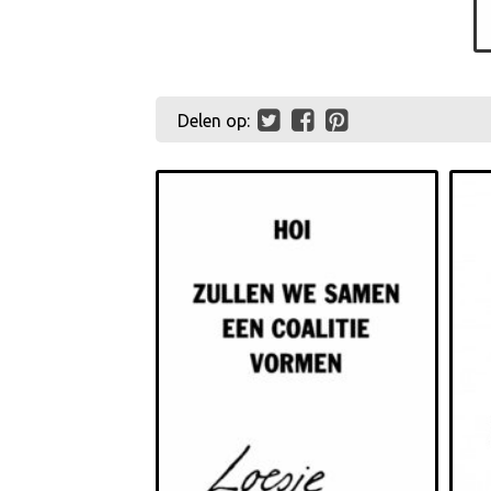
Delen op: