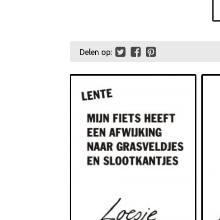
Delen op: