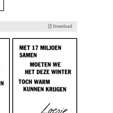
Download