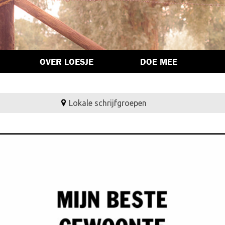
OVER LOESJE
DOE MEE
Lokale schrijfgroepen