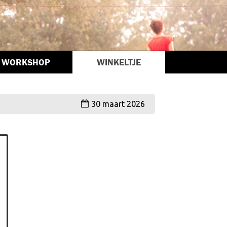
WORKSHOP
WINKELTJE
30 maart 2026