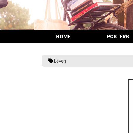
HOME
POSTERS
Leven