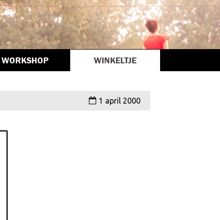
WORKSHOP
WINKELTJE
1 april 2000