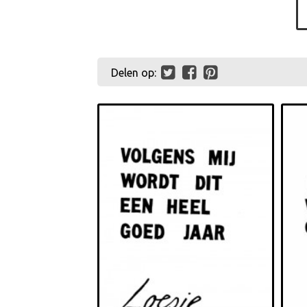
Delen op: