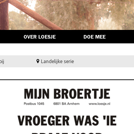
OVER LOESJE
DOE MEE
ij
Landelijke serie