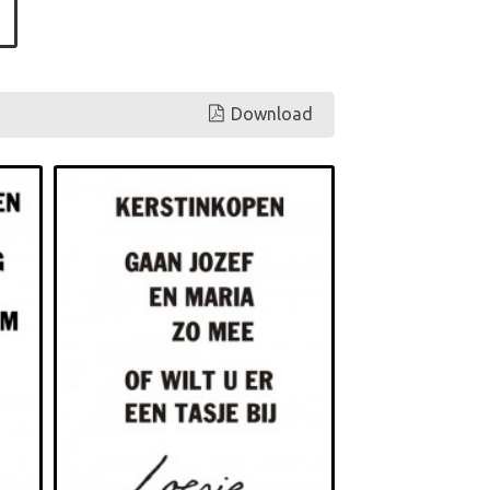
Download