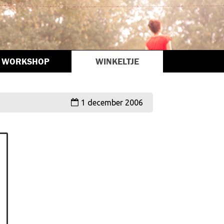
WORKSHOP
WINKELTJE
1 december 2006