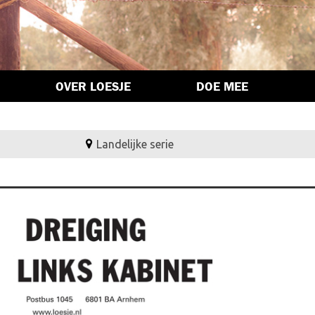
OVER LOESJE
DOE MEE
Landelijke serie