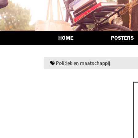
HOME
POSTERS
Politiek en maatschappij