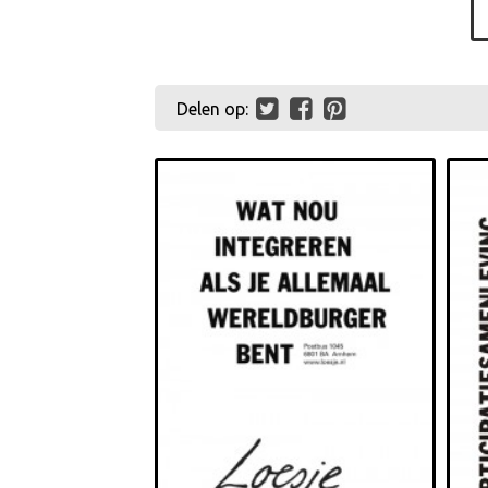
Delen op: