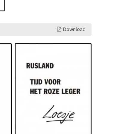
Download