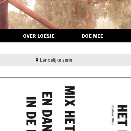
OVER LOESJE
DOE MEE
Landelijke serie