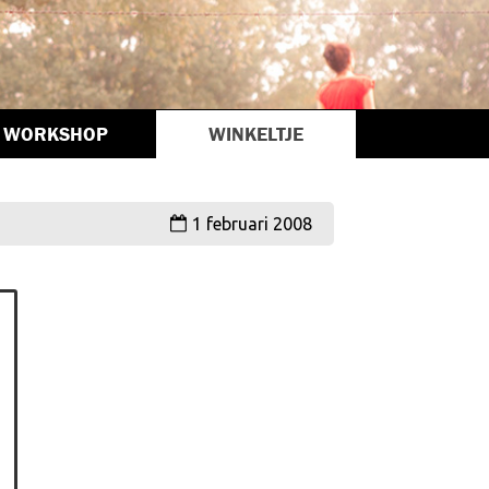
WORKSHOP
WINKELTJE
1 februari 2008