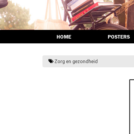
HOME
POSTERS
Zorg en gezondheid