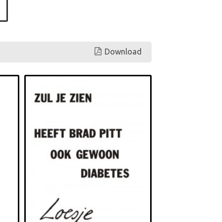
Download