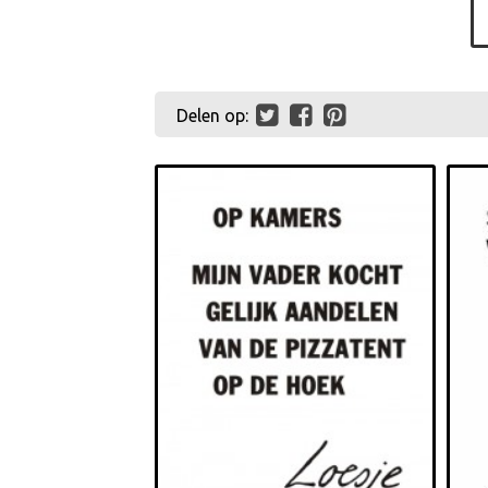
Delen op: