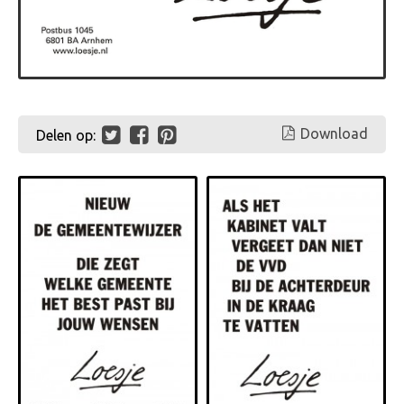
Download
Delen op: