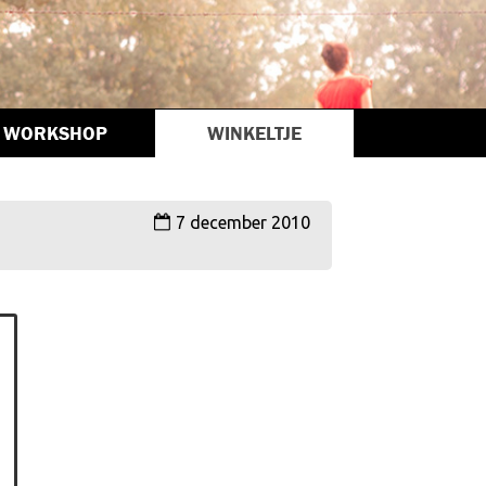
WORKSHOP
WINKELTJE
7 december 2010