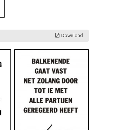
Download