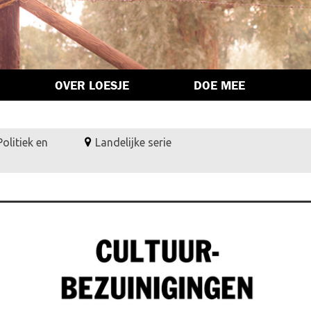
OVER LOESJE
DOE MEE
Politiek en
Landelijke serie