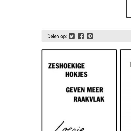
Delen op: