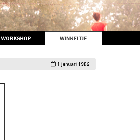
WORKSHOP
WINKELTJE
1 januari 1986