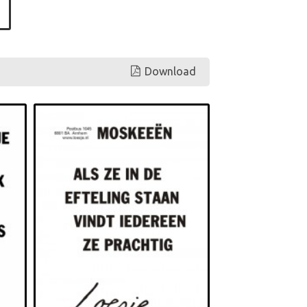
Download