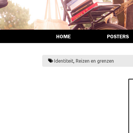
HOME
POSTERS
Identiteit
,
Reizen en grenzen