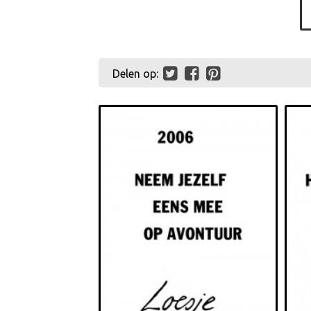
Delen op: