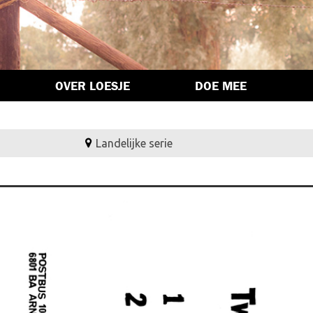
OVER LOESJE
DOE MEE
Landelijke serie