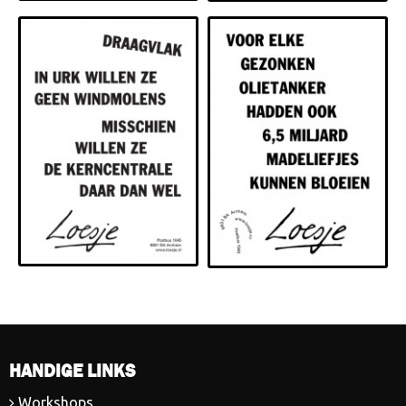
HANDIGE LINKS
Workshops