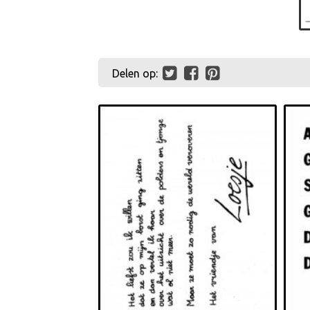
Delen op: