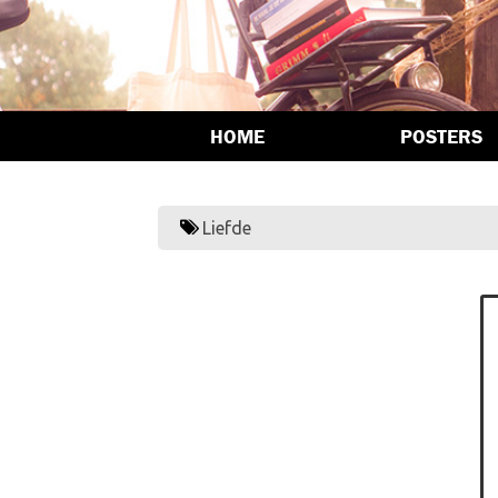
HOME
POSTERS
Liefde