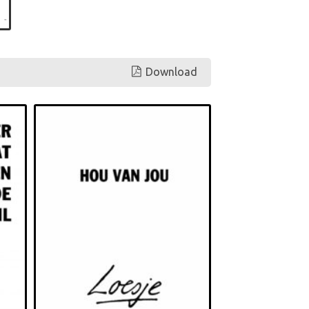
Download