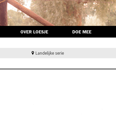
OVER LOESJE
DOE MEE
Landelijke serie