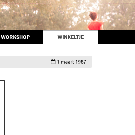
WORKSHOP
WINKELTJE
1 maart 1987