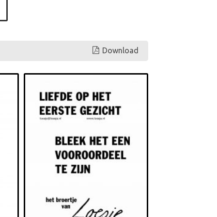
Download