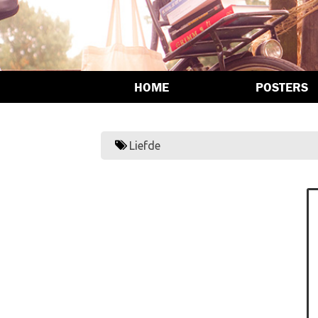
HOME
POSTERS
Liefde