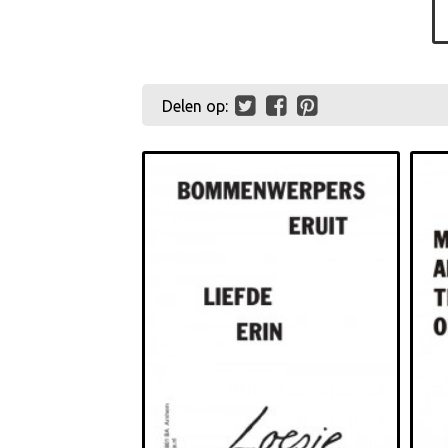
Delen op: