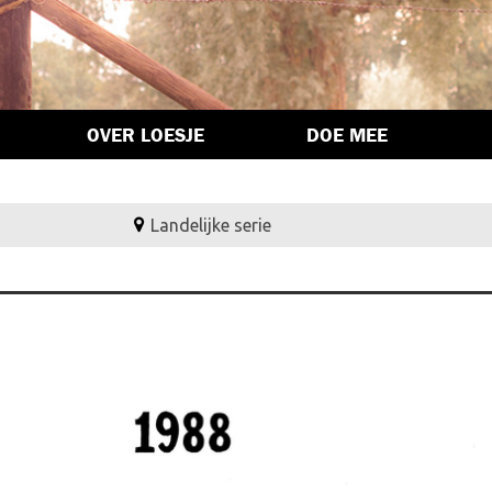
OVER LOESJE
DOE MEE
Landelijke serie