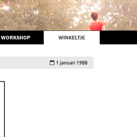
WORKSHOP
WINKELTJE
1 januari 1988