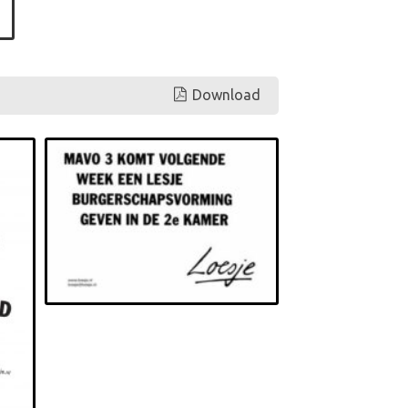
Download