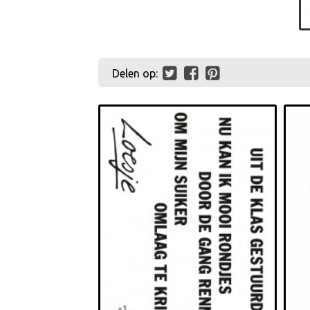
Delen op: