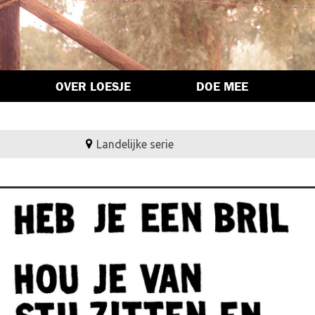
OVER LOESJE
DOE MEE
Landelijke serie