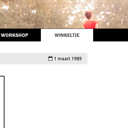
WORKSHOP
WINKELTJE
1 maart 1989