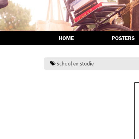
HOME
POSTERS
School en studie