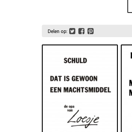
Delen op: