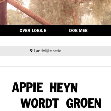
OVER LOESJE
DOE MEE
Landelijke serie