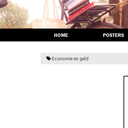
HOME
POSTERS
Economie en geld