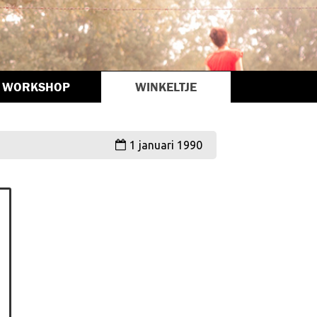
WORKSHOP
WINKELTJE
1 januari 1990