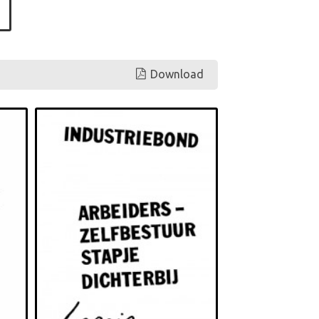
Download