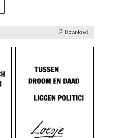
Download