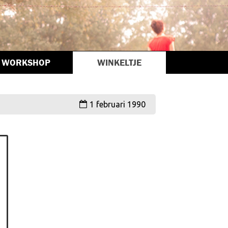
WORKSHOP
WINKELTJE
1 februari 1990