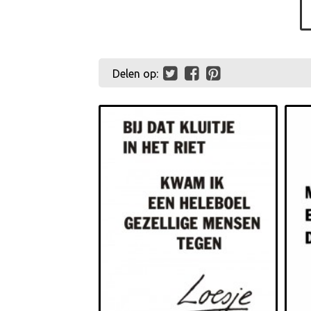
Delen op: