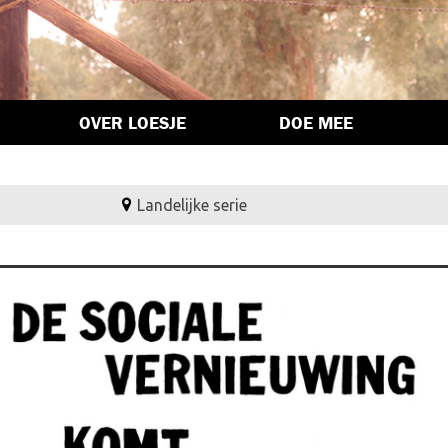
OVER LOESJE
DOE MEE
Landelijke serie