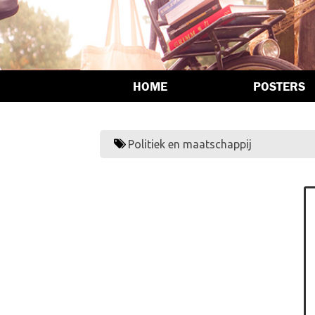
HOME
POSTERS
Politiek en maatschappij