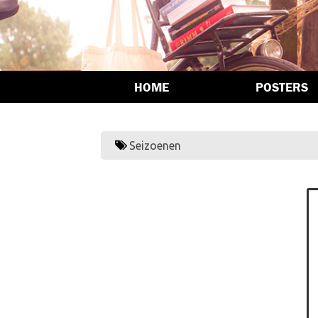
HOME
POSTERS
Seizoenen