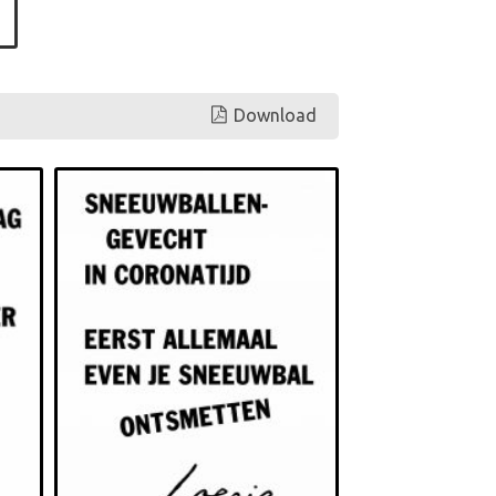
Download