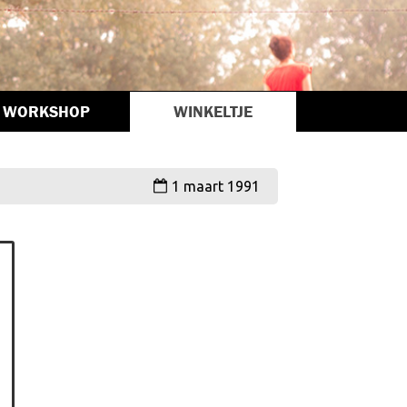
WORKSHOP
WINKELTJE
1 maart 1991