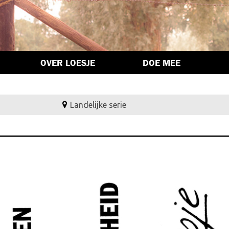
OVER LOESJE
DOE MEE
Landelijke serie