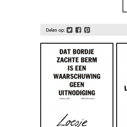
Delen op: