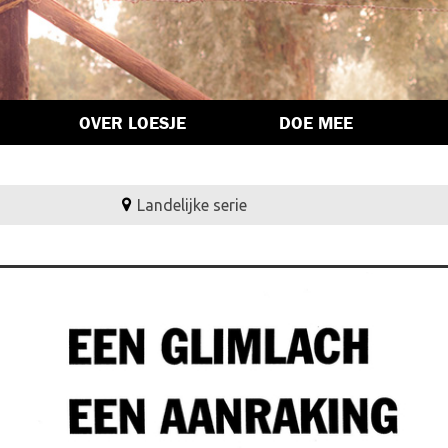
OVER LOESJE
DOE MEE
Landelijke serie