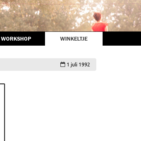
WORKSHOP
WINKELTJE
1 juli 1992