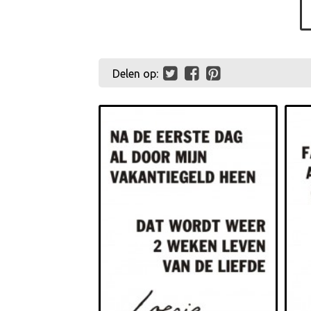
Delen op: