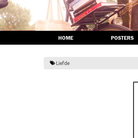
HOME
POSTERS
Liefde