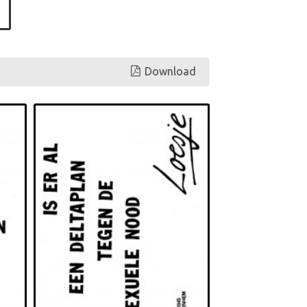
Download