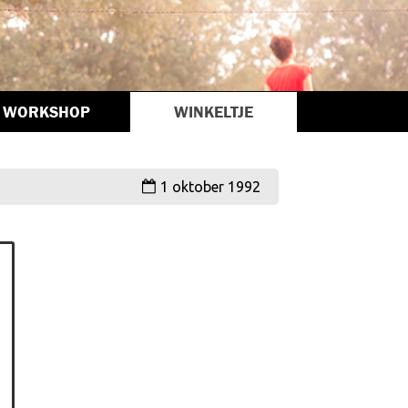
WORKSHOP
WINKELTJE
1 oktober 1992