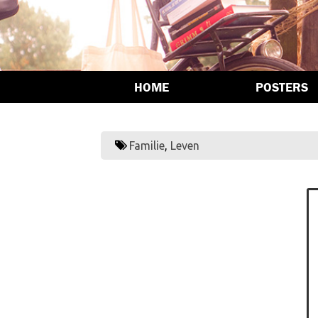
HOME
POSTERS
Familie
,
Leven