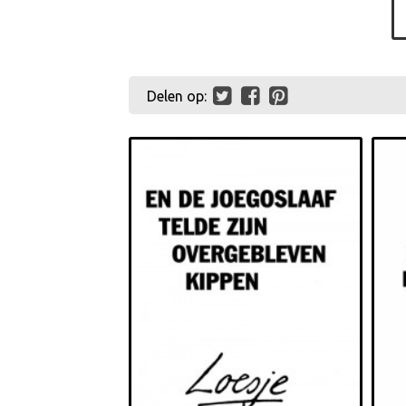
Delen op: