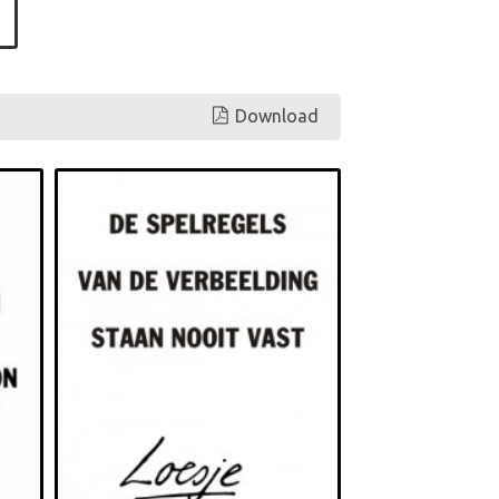
Download