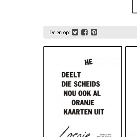
Delen op: