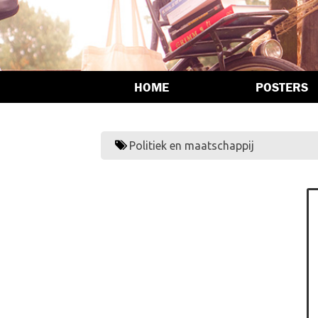
HOME
POSTERS
Politiek en maatschappij