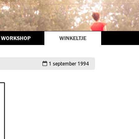
WORKSHOP
WINKELTJE
1 september 1994