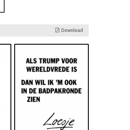
Download