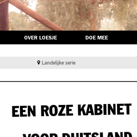
OVER LOESJE
DOE MEE
Landelijke serie