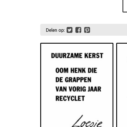
Delen op: