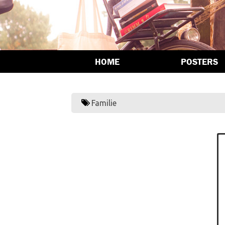
HOME
POSTERS
Familie