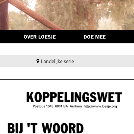
OVER LOESJE
DOE MEE
Landelijke serie