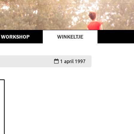
WORKSHOP
WINKELTJE
1 april 1997