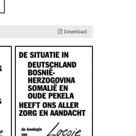
Download