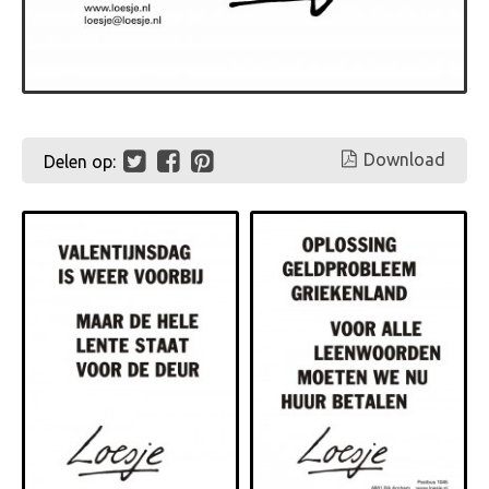
Download
Delen op: