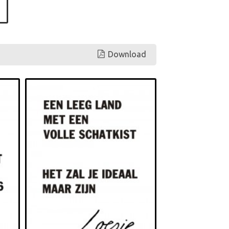
Download