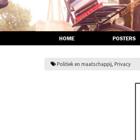
HOME
POSTERS
Politiek en maatschappij
,
Privacy