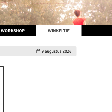
WORKSHOP
WINKELTJE
9 augustus 2026