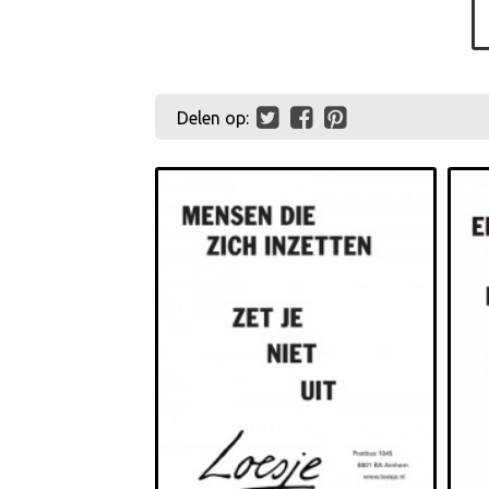
Delen op: