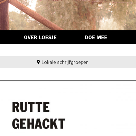
OVER LOESJE
DOE MEE
Lokale schrijfgroepen