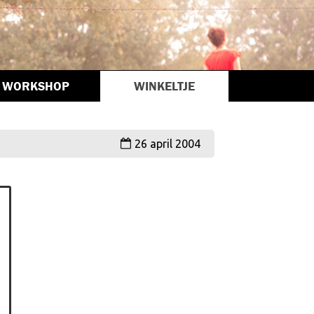
WORKSHOP
WINKELTJE
26 april 2004