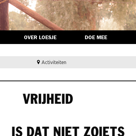
OVER LOESJE
DOE MEE
Activiteiten