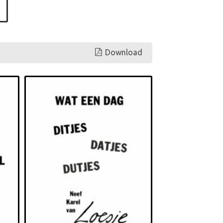
Download