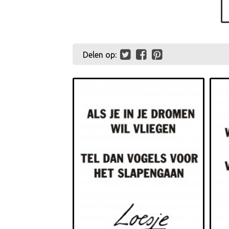
Delen op: