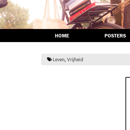
HOME
POSTERS
Leven
,
Vrijheid