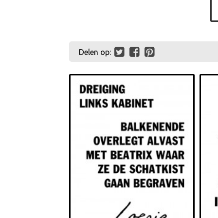
Delen op: