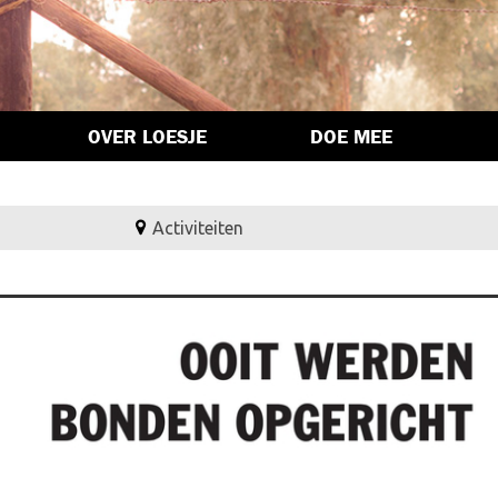
OVER LOESJE
DOE MEE
Activiteiten