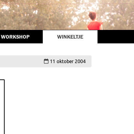
WORKSHOP
WINKELTJE
11 oktober 2004