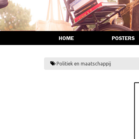
HOME
POSTERS
Politiek en maatschappij