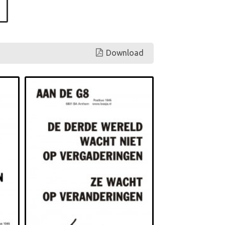
Download