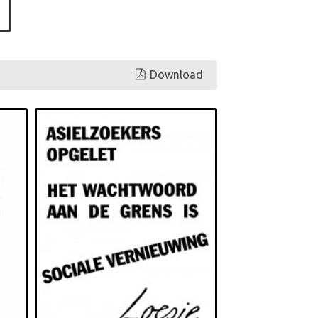
Download