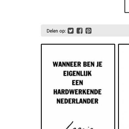
Delen op: