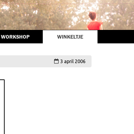
WORKSHOP
WINKELTJE
3 april 2006