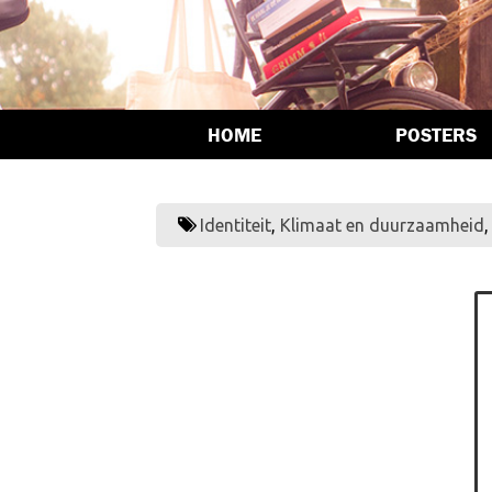
HOME
POSTERS
Identiteit
,
Klimaat en duurzaamheid