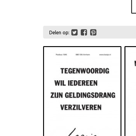
Delen op: