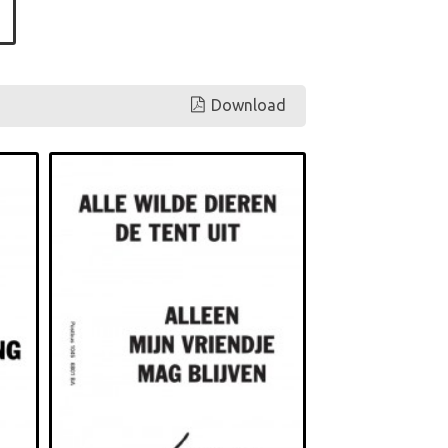
Download