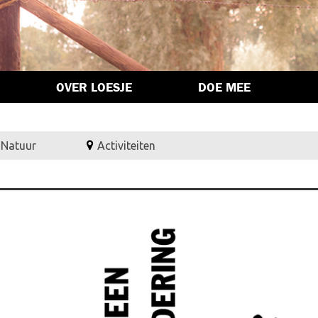
OVER LOESJE
DOE MEE
,
Natuur
Activiteiten