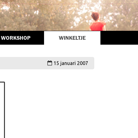
WORKSHOP
WINKELTJE
15 januari 2007