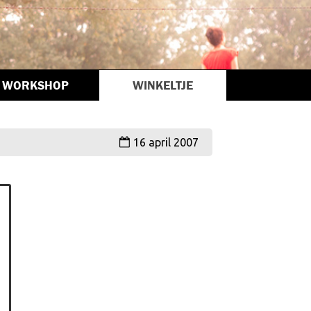
WORKSHOP
WINKELTJE
16 april 2007