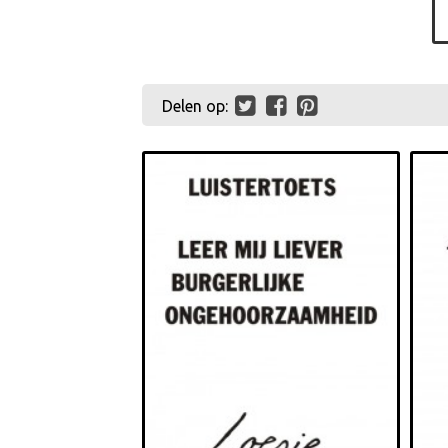
Delen op: