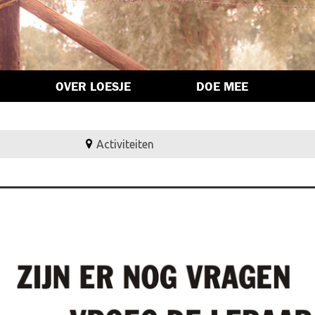
OVER LOESJE
DOE MEE
Activiteiten