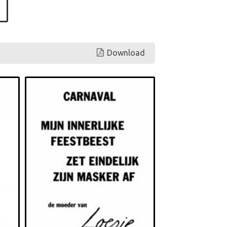
Download