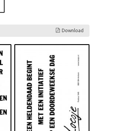
Download