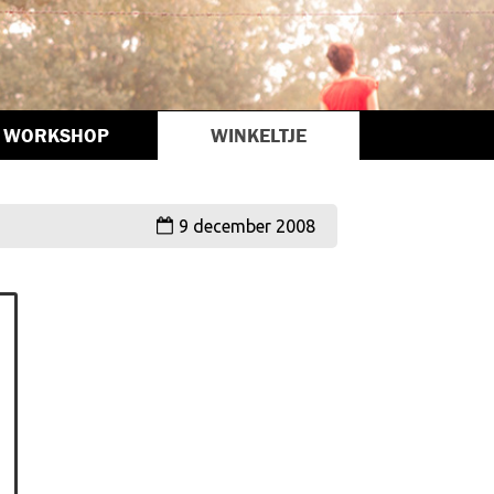
WORKSHOP
WINKELTJE
9 december 2008