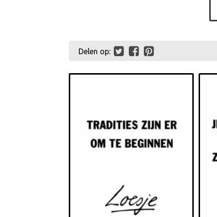
Delen op: