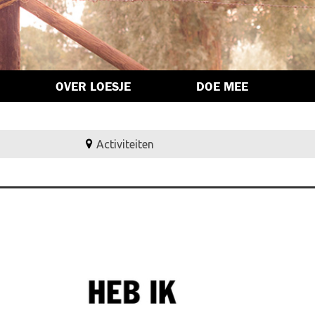
OVER LOESJE
DOE MEE
Activiteiten