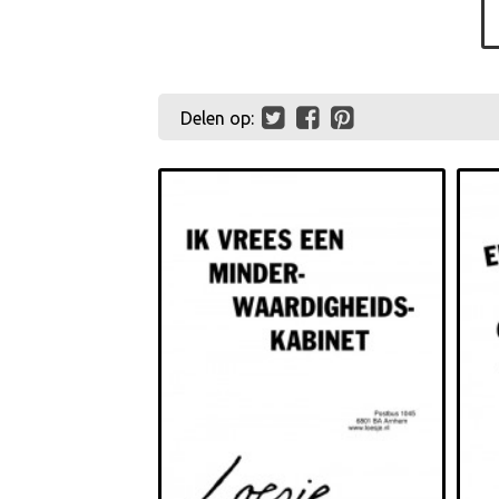
Delen op: