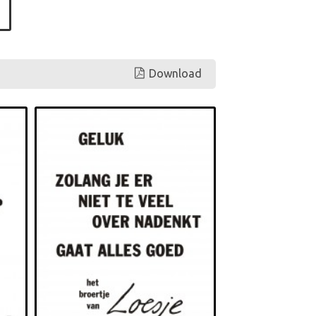
Download