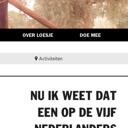
OVER LOESJE
DOE MEE
Activiteiten