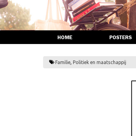
HOME
POSTERS
Familie
,
Politiek en maatschappij