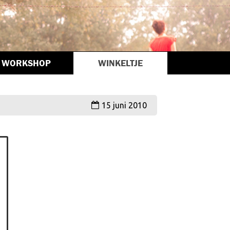
WORKSHOP
WINKELTJE
15 juni 2010