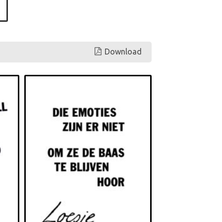
Download