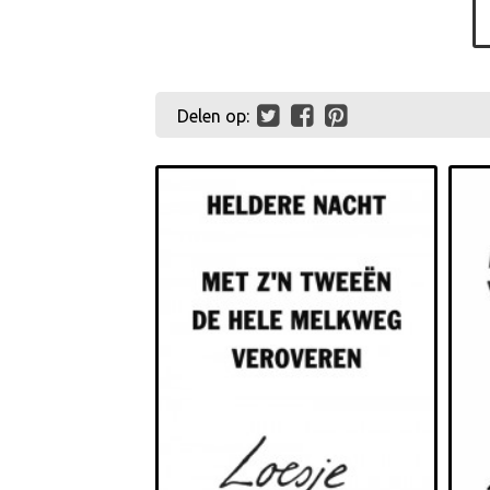
Delen op: