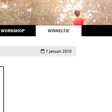
WORKSHOP
WINKELTJE
7 januari 2010