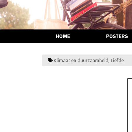
HOME
POSTERS
Klimaat en duurzaamheid
,
Liefde