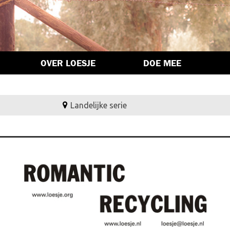
OVER LOESJE
DOE MEE
Landelijke serie