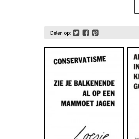
Delen op: