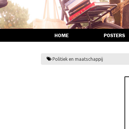
HOME
POSTERS
Politiek en maatschappij