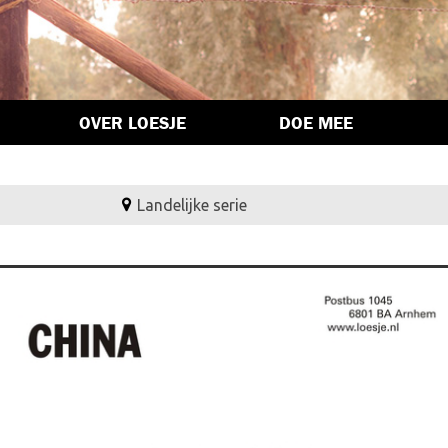
OVER LOESJE
DOE MEE
Landelijke serie