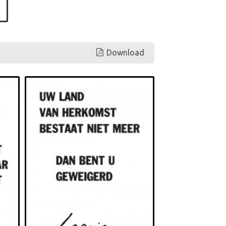
Download