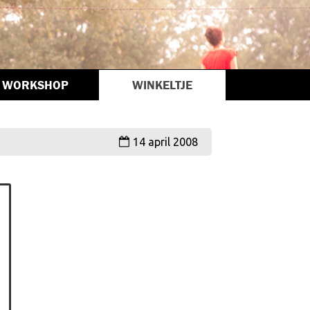
WORKSHOP
WINKELTJE
14 april 2008