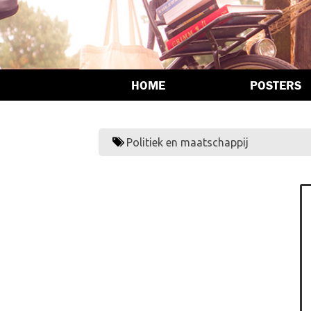
HOME
POSTERS
Politiek en maatschappij