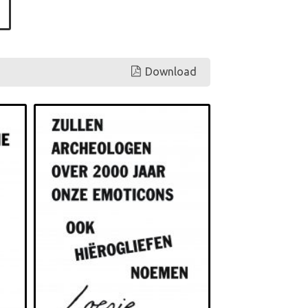
Download