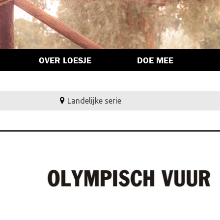
OVER LOESJE
DOE MEE
Landelijke serie