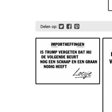
Delen op: