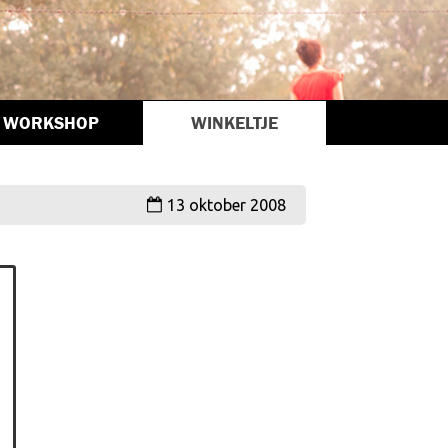
WORKSHOP
WINKELTJE
13 oktober 2008