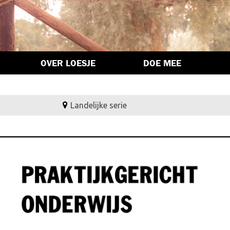
OVER LOESJE
DOE MEE
Landelijke serie