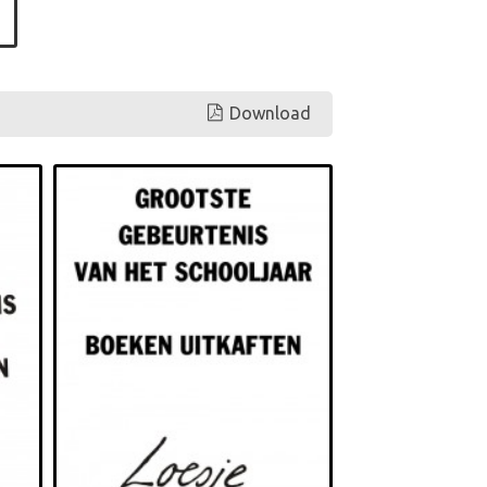
Download