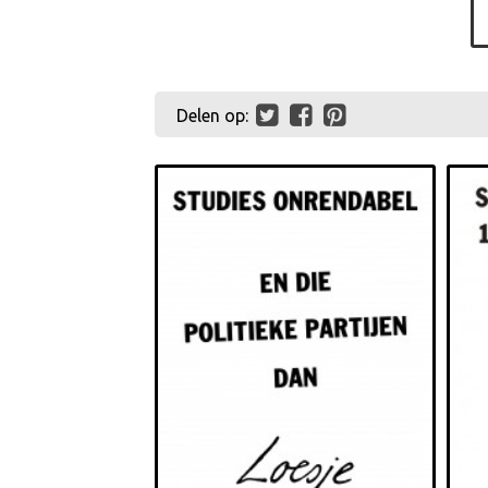
Delen op: