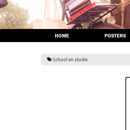
HOME
POSTERS
School en studie