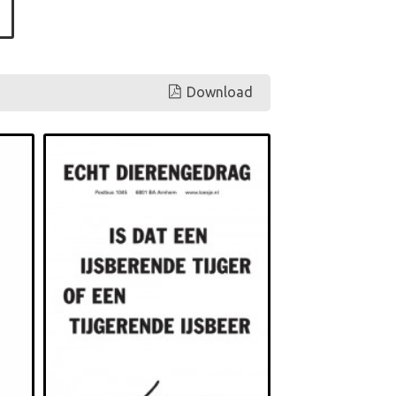
Download