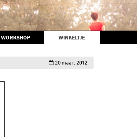
WORKSHOP
WINKELTJE
20 maart 2012