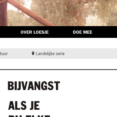
OVER LOESJE
DOE MEE
tuur
Landelijke serie