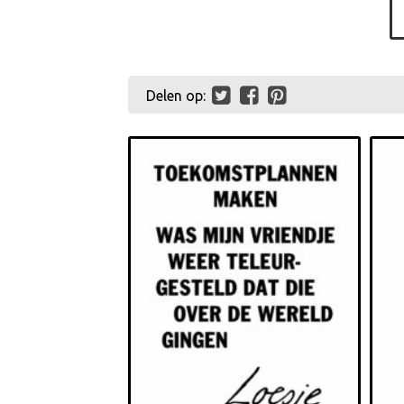
Delen op: