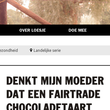
OVER LOESJE
DOE MEE
gezondheid
Landelijke serie