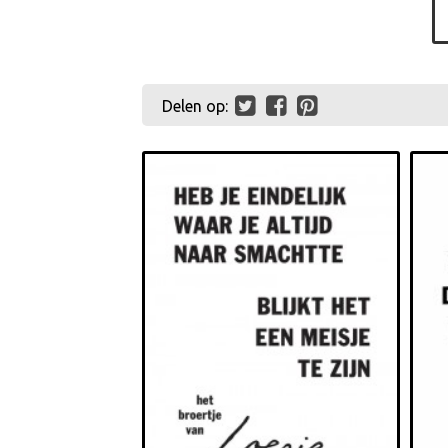
Delen op: