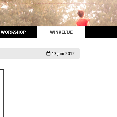
WORKSHOP
WINKELTJE
13 juni 2012