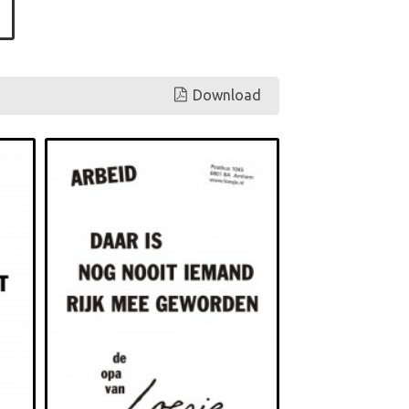
Download