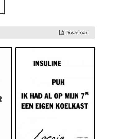
Download