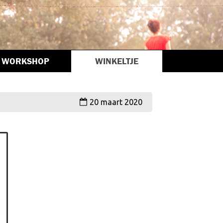
WORKSHOP
WINKELTJE
20 maart 2020