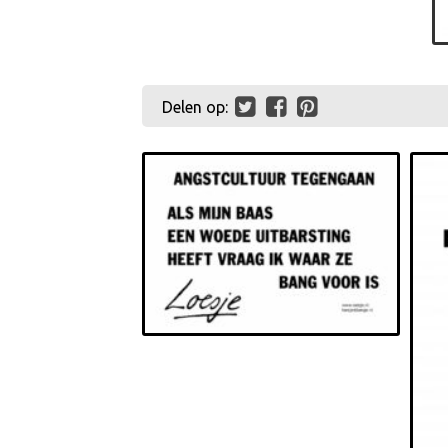
Delen op: