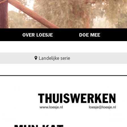
OVER LOESJE
DOE MEE
Landelijke serie