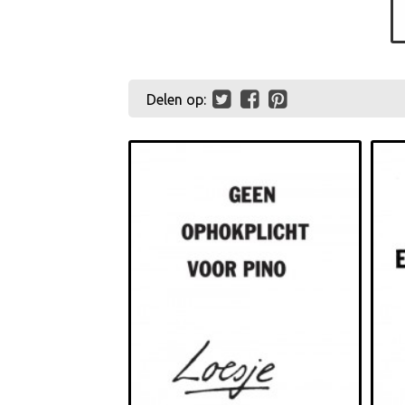
Delen op: