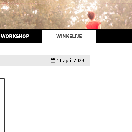
WORKSHOP
WINKELTJE
11 april 2023