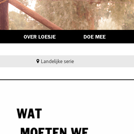
OVER LOESJE
DOE MEE
Landelijke serie