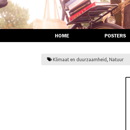
HOME
POSTERS
Klimaat en duurzaamheid
,
Natuur