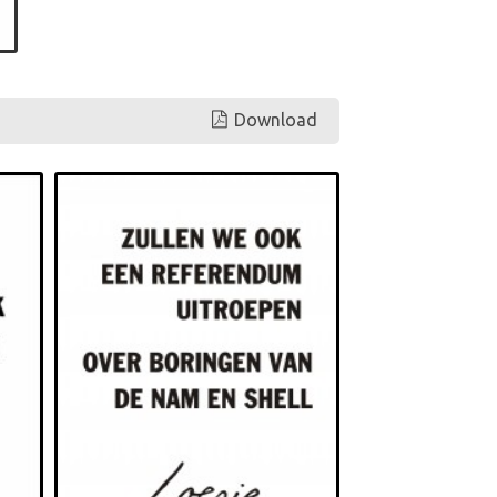
Download