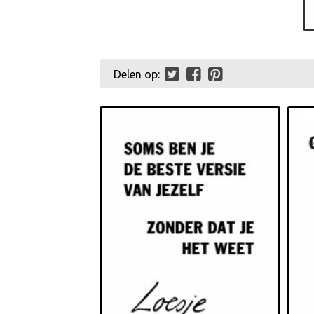
Delen op: