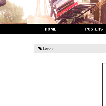
HOME
POSTERS
Leven