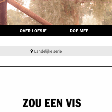
OVER LOESJE
DOE MEE
Landelijke serie