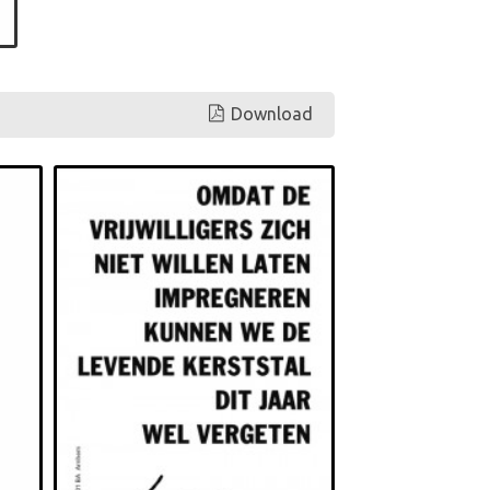
Download