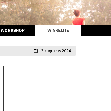
WORKSHOP
WINKELTJE
13 augustus 2024