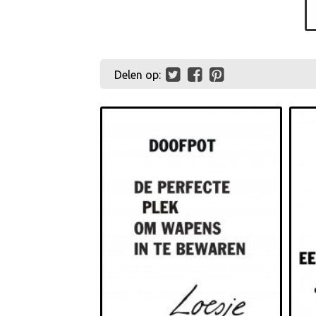
Delen op: