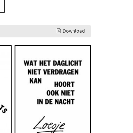
Download