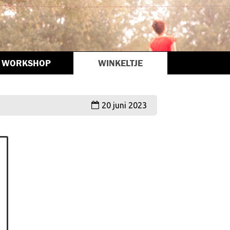
WORKSHOP
WINKELTJE
20 juni 2023