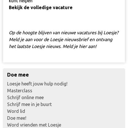
kunt helpen
Bekijk de volledige vacature
Op de hoogte blijven van nieuwe vacatures bij Loesje?
Meld je aan voor de Loesje nieuwsbrief en ontvang
het laatste Loesje nieuws.
Meld je hier aan!
Doe mee
Loesje heeft jouw hulp nodig!
Masterclass
Schrijf online mee
Schrijf mee in je buurt
Word lid
Doe mee!
Word vrienden met Loesje