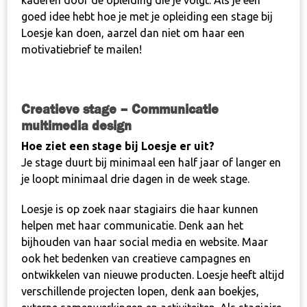
kaderen door de opleiding die je volgt. Als je een
goed idee hebt hoe je met je opleiding een stage bij
Loesje kan doen, aarzel dan niet om haar een
motivatiebrief te mailen!
Creatieve stage – Communicatie
multimedia design
Hoe ziet een stage bij Loesje er uit?
Je stage duurt bij minimaal een half jaar of langer en
je loopt minimaal drie dagen in de week stage.
Loesje is op zoek naar stagiairs die haar kunnen
helpen met haar communicatie. Denk aan het
bijhouden van haar social media en website. Maar
ook het bedenken van creatieve campagnes en
ontwikkelen van nieuwe producten. Loesje heeft altijd
verschillende projecten lopen, denk aan boekjes,