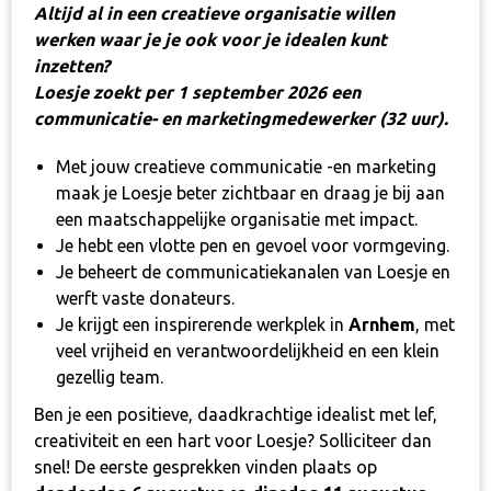
Altijd al in een creatieve organisatie willen
werken waar je je ook voor je idealen kunt
inzetten?
Loesje zoekt per
1 september 2026
een
communicatie- en marketingmedewerker (32 uur)
.
Met jouw creatieve communicatie -en marketing
maak je Loesje beter zichtbaar en draag je bij aan
een maatschappelijke organisatie met impact.
Je hebt een vlotte pen en gevoel voor vormgeving.
Je beheert de communicatiekanalen van Loesje en
werft vaste donateurs.
Je krijgt een inspirerende werkplek in
Arnhem
, met
veel vrijheid en verantwoordelijkheid en een klein
gezellig team.
Ben je een positieve, daadkrachtige idealist met lef,
creativiteit en een hart voor Loesje? Solliciteer dan
snel! De eerste gesprekken vinden plaats op