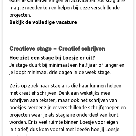
externe samenwerkingen en activiteiten. Als stagiaire
mag je meedenken en helpen bij deze verschillende
projecten.
Bekijk de volledige vacature
Creatieve stage – Creatief schrijven
Hoe ziet een stage bij Loesje er uit?
Je stage duurt bij minimaal een half jaar of langer en
je loopt minimaal drie dagen in de week stage.
Ze is op zoek naar stagiairs die haar kunnen helpen
met creatief schrijven. Denk aan wekelijks mee
schrijven aan teksten, maar ook het schrijven van
boekjes. Verder zijn er verschillende schrijfgroepen en
projecten waar je als stagiaire onderdeel van kunt
worden. Er is veel ruimte binnen Loesje voor eigen
initiatief, dus kom vooral met ideeën hoe jij Loesje