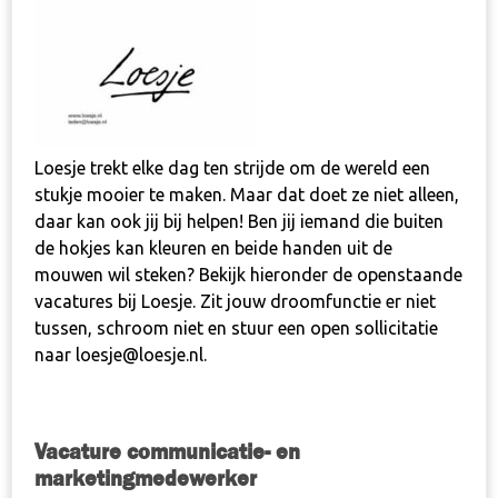
Loesje trekt elke dag ten strijde om de wereld een
stukje mooier te maken. Maar dat doet ze niet alleen,
daar kan ook jij bij helpen! Ben jij iemand die
buiten
de hokjes kan kleuren
en beide handen uit de
mouwen wil steken? Bekijk hieronder de openstaande
vacatures bij Loesje. Zit jouw droomfunctie er niet
tussen, schroom niet en stuur een open sollicitatie
naar loesje@loesje.nl.
Vacature communicatie- en
marketingmedewerker