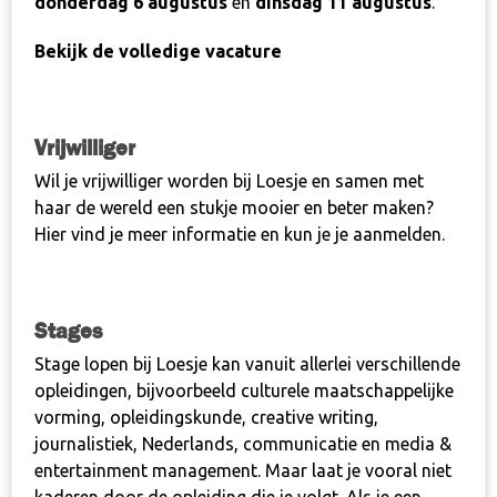
donderdag 6 augustus
en
dinsdag 11 augustus
.
Bekijk de volledige vacature
Vrijwilliger
Wil je vrijwilliger worden bij Loesje en samen met
haar de wereld een stukje mooier en beter maken?
Hier
vind je meer informatie en kun je je aanmelden.
Stages
Stage lopen bij Loesje kan vanuit allerlei verschillende
opleidingen, bijvoorbeeld culturele maatschappelijke
vorming, opleidingskunde, creative writing,
journalistiek, Nederlands, communicatie en media &
entertainment management. Maar laat je vooral niet