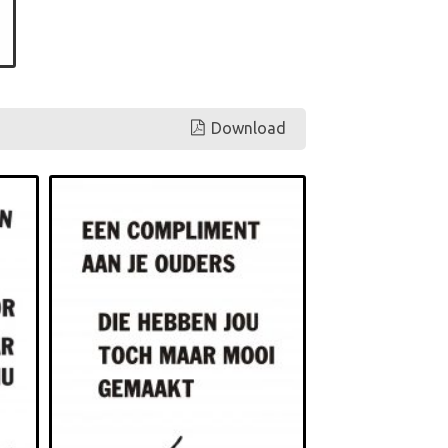
Download