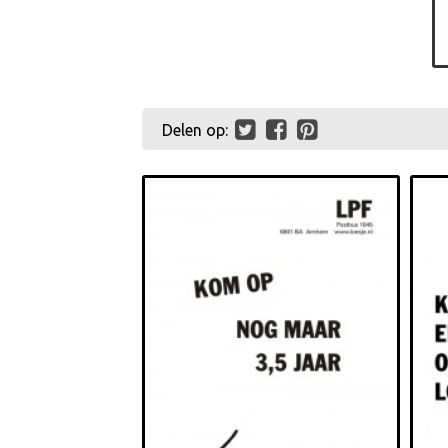
Delen op: