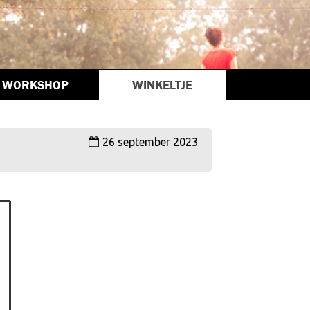
WORKSHOP
WINKELTJE
26 september 2023