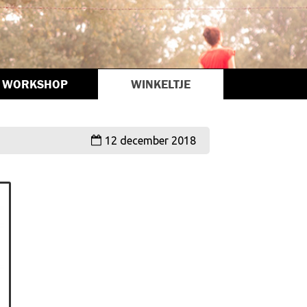
WORKSHOP
WINKELTJE
12 december 2018