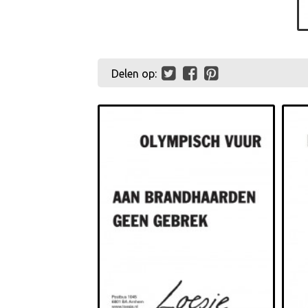
Delen op: