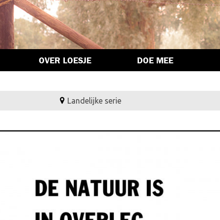
OVER LOESJE
DOE MEE
Landelijke serie