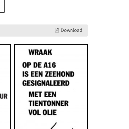
Download